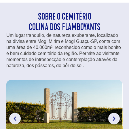
SOBRE O CEMITÉRIO
COLINA DOS FLAMBOYANTS
Um lugar tranquilo, de natureza exuberante, localizado
na divisa entre Mogi Mirim e Mogi Guaçu-SP, conta com
uma área de 40.000m², reconhecido como o mais bonito
e bem cuidado cemitério da região. Permite ao visitante
momentos de introspecção e contemplação através da
natureza, dos pássaros, do pôr do sol.