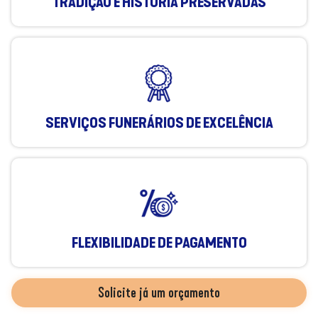
TRADIÇÃO E HISTÓRIA PRESERVADAS
SERVIÇOS FUNERÁRIOS DE EXCELÊNCIA
FLEXIBILIDADE DE PAGAMENTO
Solicite já um orçamento