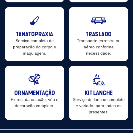
TANATOPRAXIA
TRASLADO
Serviço completo de
Transporte terrestre ou
preparação do corpo e
aéreo conforme
maquiagem.
necessidade.
ORNAMENTAÇÃO
KIT LANCHE
Flores da estação, véu e
Serviço de lanche completo
decoração completa.
e variado para todos os
presentes.