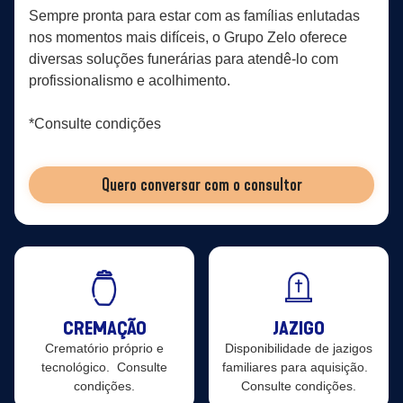
Sempre pronta para estar com as famílias enlutadas
nos momentos mais difíceis, o Grupo Zelo oferece
diversas soluções funerárias para atendê-lo com
profissionalismo e acolhimento.
*Consulte condições
Quero conversar com o consultor
CREMAÇÃO
JAZIGO
Crematório próprio e
Disponibilidade de jazigos
tecnológico. Consulte
familiares para aquisição.
condições.
Consulte condições.