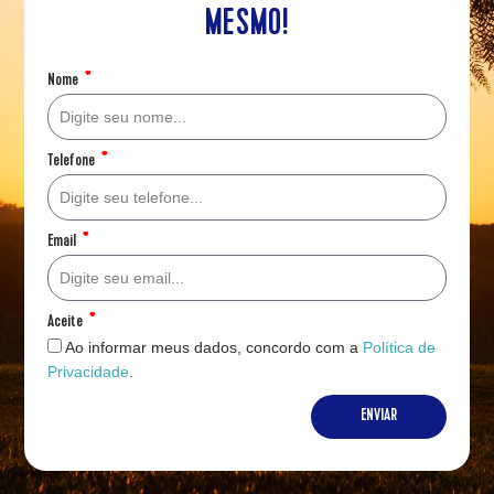
MESMO!
Nome
Telefone
Email
Aceite
Ao informar meus dados, concordo com a
Política de
Privacidade
.
ENVIAR