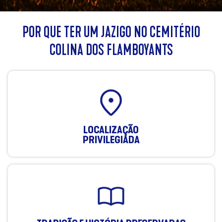
POR QUE TER UM JAZIGO NO CEMITÉRIO
COLINA DOS FLAMBOYANTS
LOCALIZAÇÃO
PRIVILEGIADA​