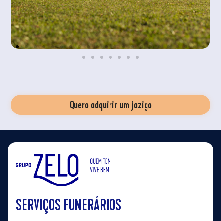
Quero adquirir um jazigo
SERVIÇOS FUNERÁRIOS